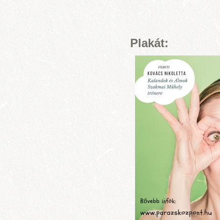
Plakát: